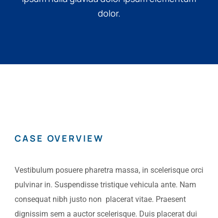
dolor.
CASE OVERVIEW
Vestibulum posuere pharetra massa, in scelerisque orci
pulvinar in. Suspendisse tristique vehicula ante. Nam
consequat nibh justo non placerat vitae. Praesent
dignissim sem a auctor scelerisque. Duis placerat dui