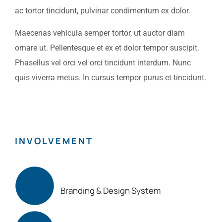
ac tortor tincidunt, pulvinar condimentum ex dolor.
Maecenas vehicula semper tortor, ut auctor diam
ornare ut. Pellentesque et ex et dolor tempor suscipit.
Phasellus vel orci vel orci tincidunt interdum. Nunc
quis viverra metus. In cursus tempor purus et tincidunt.
INVOLVEMENT
Branding & Design System