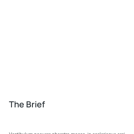
The Brief