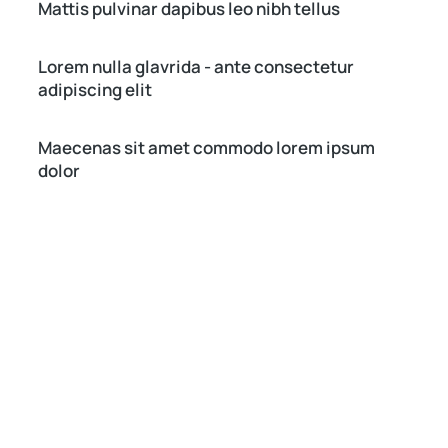
Mattis pulvinar dapibus leo nibh tellus
Lorem nulla glavrida - ante consectetur
adipiscing elit
Maecenas sit amet commodo lorem ipsum
dolor