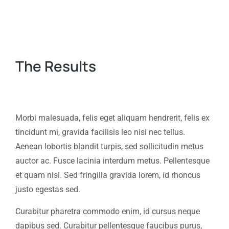
The Results
Morbi malesuada, felis eget aliquam hendrerit, felis ex
tincidunt mi, gravida facilisis leo nisi nec tellus.
Aenean lobortis blandit turpis, sed sollicitudin metus
auctor ac. Fusce lacinia interdum metus. Pellentesque
et quam nisi. Sed fringilla gravida lorem, id rhoncus
justo egestas sed.
Curabitur pharetra commodo enim, id cursus neque
dapibus sed. Curabitur pellentesque faucibus purus,