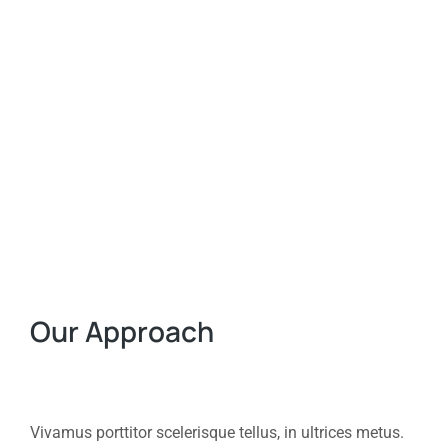
Our Approach
Vivamus porttitor scelerisque tellus, in ultrices metus.